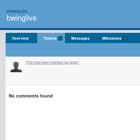
BWINGLIVE
bwinglive
Overview
Tickets
Messages
Milestones
This has been marked as spam
No comments found