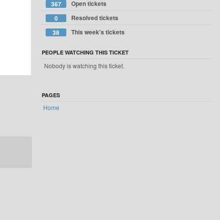
Open tickets
367
Resolved tickets
0
This week's tickets
38
PEOPLE WATCHING THIS TICKET
Nobody is watching this ticket.
PAGES
Home