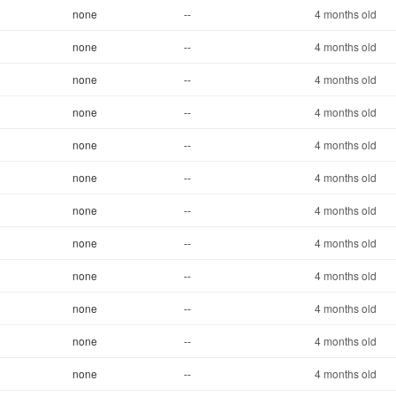
none
--
4 months old
none
--
4 months old
none
--
4 months old
none
--
4 months old
none
--
4 months old
none
--
4 months old
none
--
4 months old
none
--
4 months old
none
--
4 months old
none
--
4 months old
none
--
4 months old
none
--
4 months old