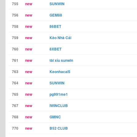
755
new
SUNWIN
756
new
GEM88
758
new
86BET
759
new
Kèo Nhà Cái
760
new
8XBET
761
new
tài xỉu sunwin
763
new
Keonhacai5
764
new
SUNWIN
765
new
pg991me1
767
new
IWINCLUB
768
new
GMNC
770
new
B52 CLUB