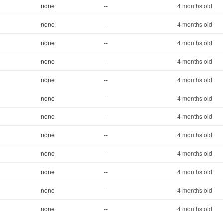
none
--
4 months old
none
--
4 months old
none
--
4 months old
none
--
4 months old
none
--
4 months old
none
--
4 months old
none
--
4 months old
none
--
4 months old
none
--
4 months old
none
--
4 months old
none
--
4 months old
none
--
4 months old