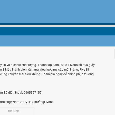
uy tín và dịch vụ chất lượng. Thành lập năm 2010, Five88 sở hữu giấy
8 triệu thành viên và hàng triệu lượt truy cập mỗi tháng, Five88
ao cùng khuyến mãi siêu khủng. Tham gia ngay để chinh phục thưởng
am Số điện thoại: 0905367155
Betting#NhàCáiUyTín#ThưởngFive88
104.4 KB