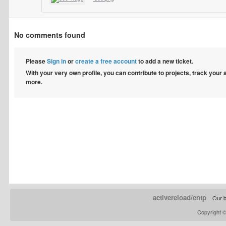
No comments found
Please
Sign in
or
create a free account
to add a new ticket.
With your very own profile, you can contribute to projects, track your
more.
activereload/entp
Our b
Copyright 