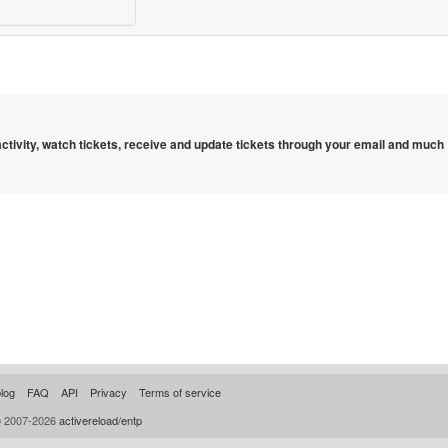
 activity, watch tickets, receive and update tickets through your email and much
log
FAQ
API
Privacy
Terms of service
© 2007-2026
activereload/entp