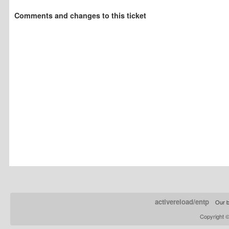
Comments and changes to this ticket
activereload/entp
Our b
Copyright 