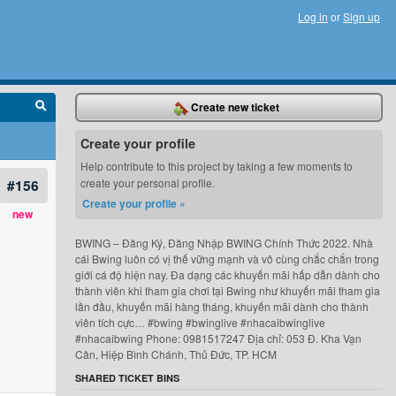
Log in
or
Sign up
Create new ticket
Create your profile
Help contribute to this project by taking a few moments to
#156
create your personal profile.
Create your profile »
new
BWING – Đăng Ký, Đăng Nhập BWING Chính Thức 2022. Nhà
cái Bwing luôn có vị thế vững mạnh và vô cùng chắc chắn trong
giới cá độ hiện nay. Đa dạng các khuyến mãi hấp dẫn dành cho
thành viên khi tham gia chơi tại Bwing như khuyến mãi tham gia
lần đầu, khuyến mãi hàng tháng, khuyến mãi dành cho thành
viên tích cực… #bwing #bwinglive #nhacaibwinglive
#nhacaibwing Phone: 0981517247 Địa chỉ: 053 Đ. Kha Vạn
Cân, Hiệp Bình Chánh, Thủ Đức, TP. HCM
SHARED TICKET BINS